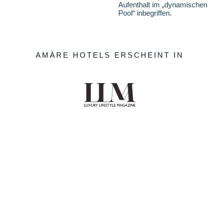
Aufenthalt im „dynamischen
Pool“ inbegriffen.
AMÀRE HOTELS ERSCHEINT IN