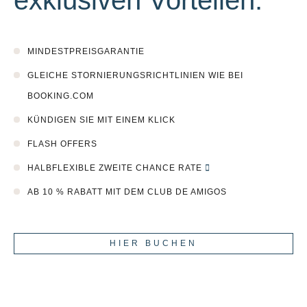
exklusiven Vorteilen:
MINDESTPREISGARANTIE
GLEICHE STORNIERUNGSRICHTLINIEN WIE BEI
BOOKING.COM
KÜNDIGEN SIE MIT EINEM KLICK
FLASH OFFERS
HALBFLEXIBLE ZWEITE CHANCE RATE
AB 10 % RABATT MIT DEM CLUB DE AMIGOS
HIER BUCHEN