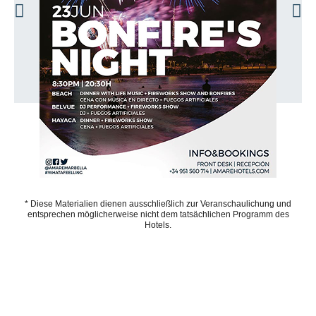
* Diese Materialien dienen ausschließlich zur Veranschaulichung und
entsprechen möglicherweise nicht dem tatsächlichen Programm des
Hotels.