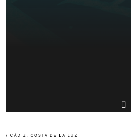
/ CÁDIZ, COSTA DE LA LUZ