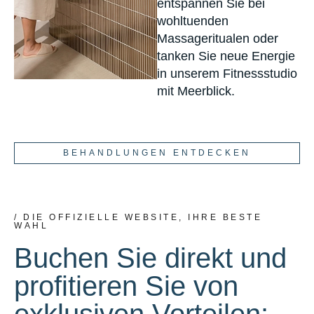
entspannen Sie bei
wohltuenden
Massageritualen oder
tanken Sie neue Energie
in unserem Fitnessstudio
mit Meerblick.
BEHANDLUNGEN ENTDECKEN
/ DIE OFFIZIELLE WEBSITE, IHRE BESTE
WAHL
Buchen Sie direkt und
profitieren Sie von