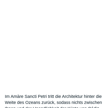
Im Amàre Sancti Petri tritt die Architektur hinter die
Weite des Ozeans zurück, sodass nichts zwischen