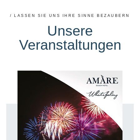
/ LASSEN SIE UNS IHRE SINNE BEZAUBERN
Unsere
Veranstaltungen