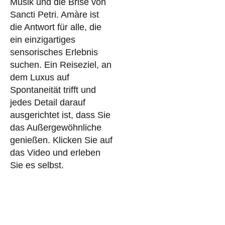
Musik und die Brise von
Sancti Petri. Amàre ist
die Antwort für alle, die
ein einzigartiges
sensorisches Erlebnis
suchen. Ein Reiseziel, an
dem Luxus auf
Spontaneität trifft und
jedes Detail darauf
ausgerichtet ist, dass Sie
das Außergewöhnliche
genießen. Klicken Sie auf
das Video und erleben
Sie es selbst.