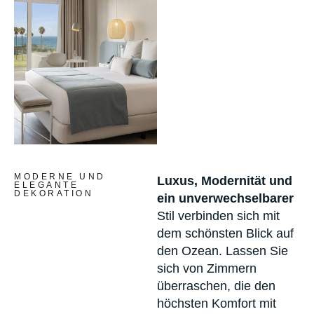
MODERNE UND
Luxus, Modernität und
ELEGANTE
DEKORATION
ein unverwechselbarer
Stil verbinden sich mit
dem schönsten Blick auf
den Ozean. Lassen Sie
sich von Zimmern
überraschen, die den
höchsten Komfort mit