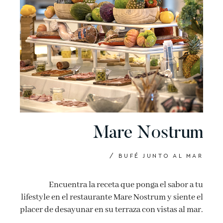
Mare Nostrum
/ BUFÉ JUNTO AL MAR
Encuentra la receta que ponga el sabor a tu
lifestyle en el restaurante Mare Nostrum y siente el
placer de desayunar en su terraza con vistas al mar.