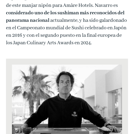
de este manjar nipón para Amàre Hotels. Navarro es
considerado uno de los sushiman más reconocidos del
panorama nacional
actualmente, y ha sido galardonado
en el Campeonato mundial de Sushi celebrado en Japón
en 2016 y con el segundo puesto en la final europea de
los Japan Culinary Arts Awards en 2024.