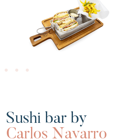
Sushi bar by
Carlos Navarro