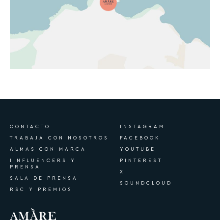
CONTACTO
INSTAGRAM
TRABAJA CON NOSOTROS
FACEBOOK
ALMAS CON MARCA
YOUTUBE
IINFLUENCERS Y
PINTEREST
PRENSA
X
SALA DE PRENSA
SOUNDCLOUD
RSC Y PREMIOS