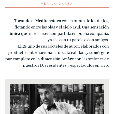
VER LA CARTA
Tocando el Mediterráneo
con la punta de los dedos,
flotando entre las olas y el cielo azul.
Una sensación
única
que merece ser compartida en buena compañía,
ya sea con tu pareja o con amigos.
Elige uno de sus cócteles de autor, elaborados con
productos internacionales de alta calidad, y
sumérgete
por completo en la dimensión Amàre
con las sesiones de
nuestros DJs residentes y espectáculos en vivo.