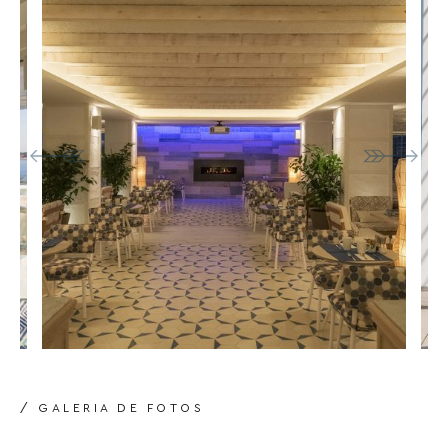
/ GALERIA DE FOTOS