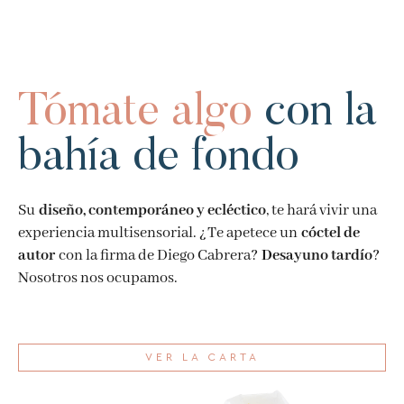
Tómate algo
con la
bahía de fondo
Su
diseño, contemporáneo y ecléctico
, te hará vivir una
experiencia multisensorial. ¿Te apetece un
cóctel de
autor
con la firma de Diego Cabrera?
Desayuno tardío
?
Nosotros nos ocupamos.
VER LA CARTA