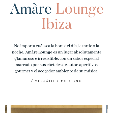
Amàre
Lounge
Ibiza
No importa cuál sea la hora del día, la tarde o la
noche.
Amàre Lounge
es un lugar absolutamente
glamuroso e irresistible
, con un sabor especial
marcado por sus cócteles de autor, aperitivos
gourmet y el acogedor ambiente de su música.
/ VERSÁTIL Y MODERNO