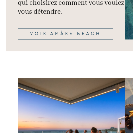
qui choisirez comment vous voulez
vous détendre.
VOIR AMÀRE BEACH