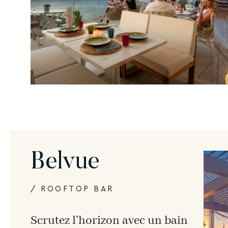
Belvue
/ ROOFTOP BAR
Scrutez l’horizon avec un bain