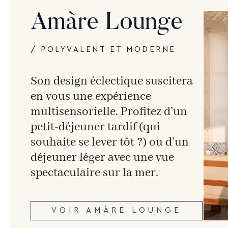
Amàre Lounge
/ POLYVALENT ET MODERNE
Son design éclectique suscitera
en vous une expérience
multisensorielle. Profitez d’un
petit-déjeuner tardif (qui
souhaite se lever tôt ?) ou d’un
déjeuner léger avec une vue
spectaculaire sur la mer.
VOIR AMÀRE LOUNGE