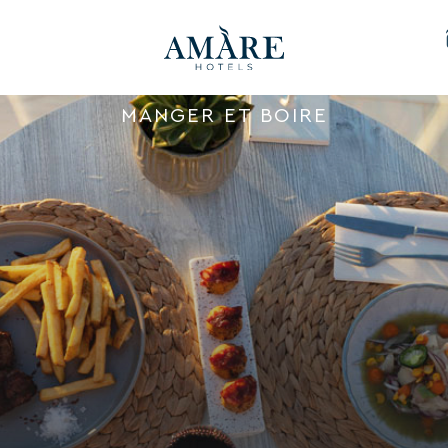
MANGER ET BOIRE