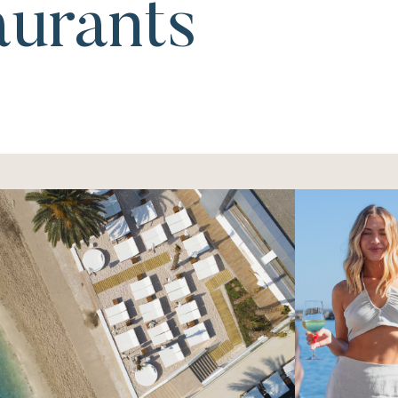
aurants