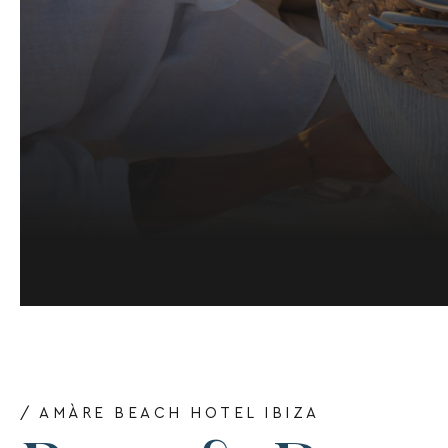
/ AMÀRE BEACH HOTEL IBIZA