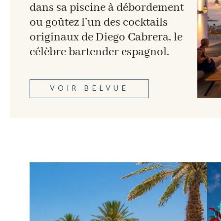
dans sa piscine à débordement
ou goûtez l’un des cocktails
originaux de Diego Cabrera, le
célèbre bartender espagnol.
VOIR BELVUE