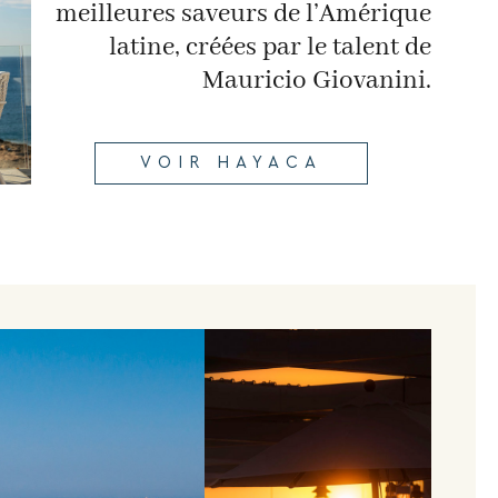
meilleures saveurs de l’Amérique
latine, créées par le talent de
Mauricio Giovanini.
VOIR HAYACA