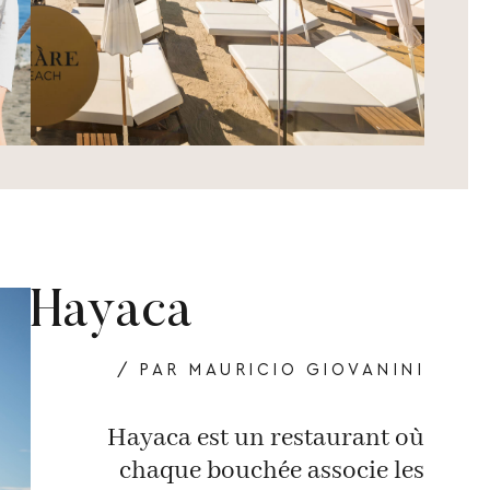
Hayaca
/ PAR MAURICIO GIOVANINI
Hayaca est un restaurant où
chaque bouchée associe les