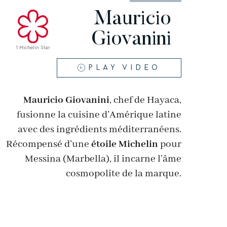
Mauricio
Giovanini
1 Michelin Star
PLAY VIDEO
Mauricio Giovanini
, chef de Hayaca,
fusionne la cuisine d’Amérique latine
avec des ingrédients méditerranéens.
Récompensé d’une
étoile Michelin
pour
Messina (Marbella), il incarne l’âme
cosmopolite de la marque.