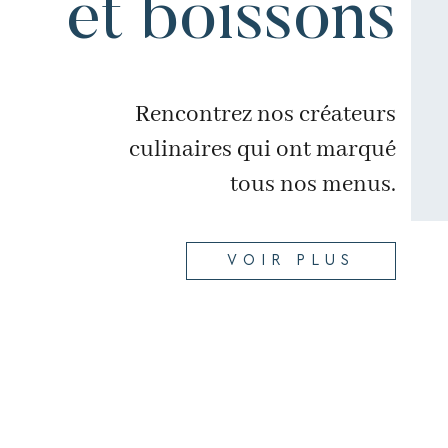
et boissons
Rencontrez nos créateurs
culinaires qui ont marqué
tous nos menus.
VOIR PLUS