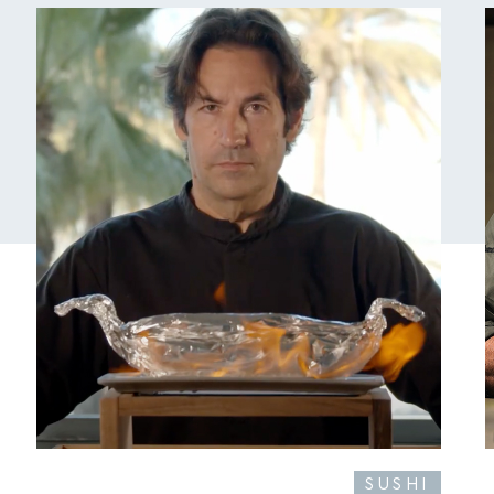
SUSHI