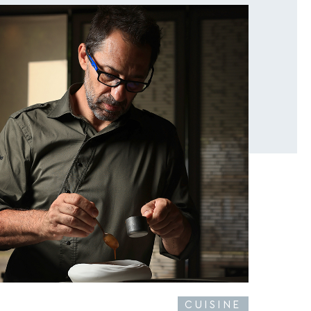
CUISINE