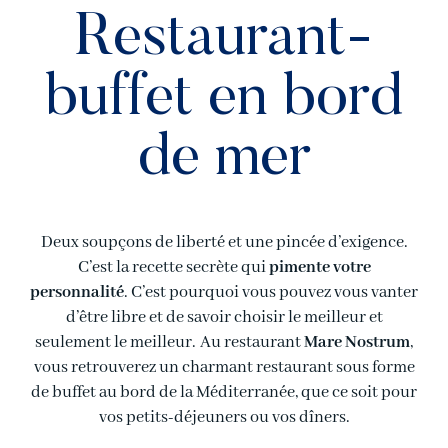
Restaurant-
buffet en bord
de mer
Deux soupçons de liberté et une pincée d’exigence.
C’est la recette secrète qui
pimente votre
personnalité
. C’est pourquoi vous pouvez vous vanter
d’être libre et de savoir choisir le meilleur et
seulement le meilleur. Au restaurant
Mare Nostrum
,
vous retrouverez un charmant restaurant sous forme
de buffet au bord de la Méditerranée, que ce soit pour
vos petits-déjeuners ou vos dîners.