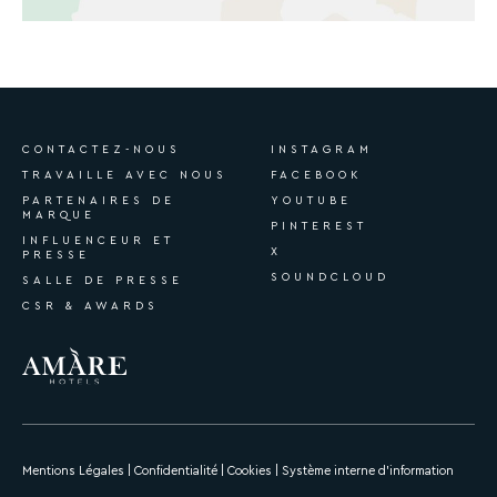
CONTACTEZ-NOUS
INSTAGRAM
TRAVAILLE AVEC NOUS
FACEBOOK
PARTENAIRES DE
YOUTUBE
MARQUE
PINTEREST
INFLUENCEUR ET
X
PRESSE
SOUNDCLOUD
SALLE DE PRESSE
CSR & AWARDS
Mentions Légales
|
Confidentialité
|
Cookies
|
Système interne d’information