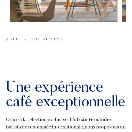
/ GALERIE DE PHOTOS
Une expérience
café exceptionnelle
Grâce à la sélection exclusive d’
Adrián Fernández
,
barista de renommée internationale, nous proposons un