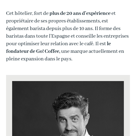
Cet hôtelier, fort de
plus de 20 ans d’expérience
et
propriétaire de ses propres établissements, est
également barista depuis plus de 10 ans. Il forme des
baristas dans toute l’Espagne et conseille les entreprises
pour optimiser leur relation avec le café. Il est
le
fondateur de Go! Coffee,
une marque actuellement en
pleine expansion dans le pays.