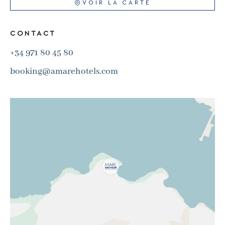
VOIR LA CARTE
CONTACT
+34 971 80 45 80
booking@amarehotels.com