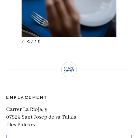
/ CAFÉ
EMPLACEMENT
Carrer La Rioja, 9
07829 Sant Josep de sa Talaia
Illes Balears