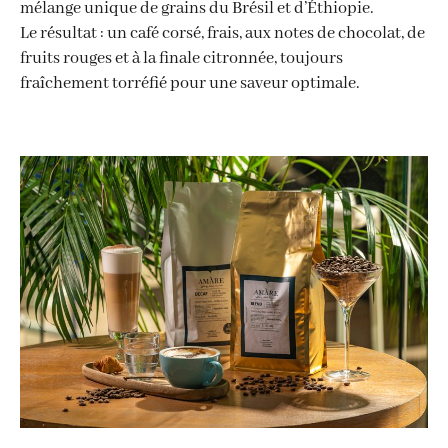
mélange unique de grains du Brésil et d’Éthiopie.
Le résultat : un café corsé, frais, aux notes de chocolat, de
fruits rouges et à la finale citronnée, toujours
fraîchement torréfié pour une saveur optimale.