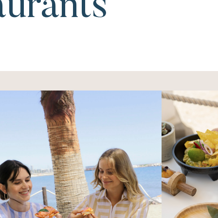
aurants