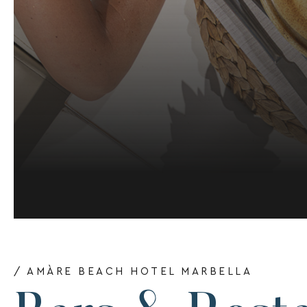
/ AMÀRE BEACH HOTEL MARBELLA