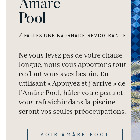
Amàre
Pool
/ FAITES UNE BAIGNADE REVIGORANTE
Ne vous levez pas de votre chaise
longue, nous vous apportons tout
ce dont vous avez besoin. En
utilisant « Appuyez et j’arrive » de
l’Amàre Pool, hâler votre peau et
vous rafraîchir dans la piscine
seront vos seules préoccupations.
VOIR AMÀRE POOL