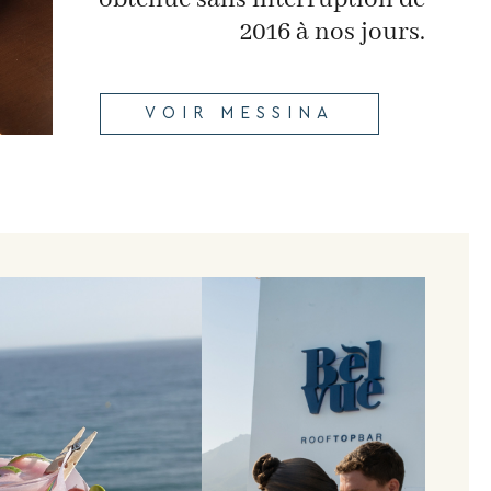
2016 à nos jours.
VOIR MESSINA