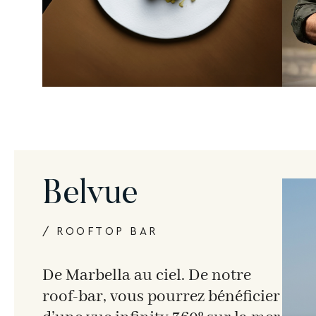
Belvue
/ ROOFTOP BAR
De Marbella au ciel. De notre
roof-bar, vous pourrez bénéficier