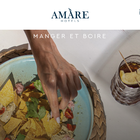
MANGER ET BOIRE