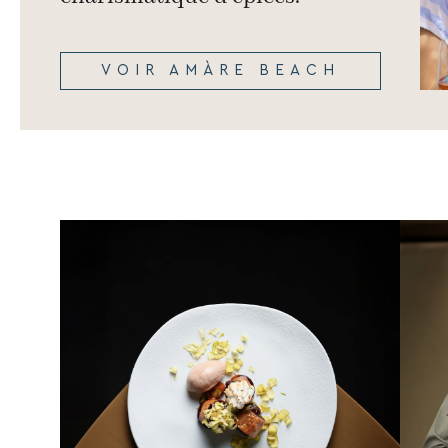
VOIR AMÀRE BEACH